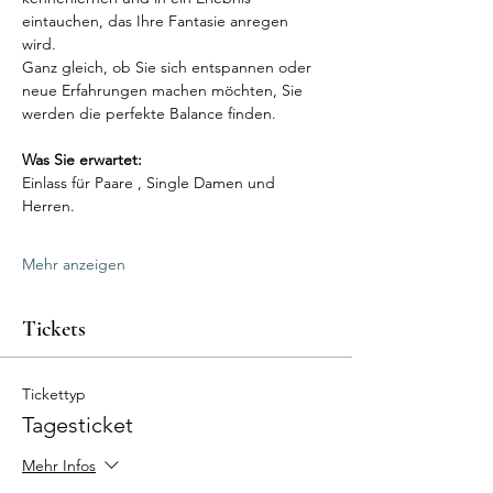
eintauchen, das Ihre Fantasie anregen 
wird. 
Ganz gleich, ob Sie sich entspannen oder 
neue Erfahrungen machen möchten, Sie 
werden die perfekte Balance finden.
Was Sie erwartet:
Einlass für Paare , Single Damen und 
Herren.
Mehr anzeigen
Tickets
Tickettyp
Tagesticket
Mehr Infos