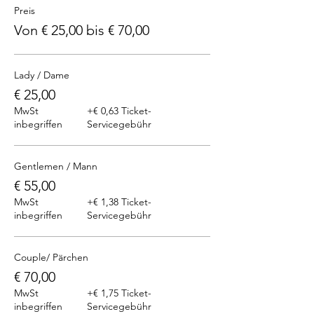
Preis
Von € 25,00 bis € 70,00
Lady / Dame
€ 25,00
MwSt
+€ 0,63 Ticket-
inbegriffen
Servicegebühr
Gentlemen / Mann
€ 55,00
MwSt
+€ 1,38 Ticket-
inbegriffen
Servicegebühr
Couple/ Pärchen
€ 70,00
MwSt
+€ 1,75 Ticket-
inbegriffen
Servicegebühr