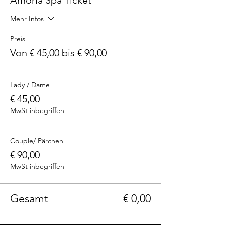
Amoria Spa Ticket
Mehr Infos
Preis
Von € 45,00 bis € 90,00
Lady / Dame
€ 45,00
MwSt inbegriffen
Couple/ Pärchen
€ 90,00
MwSt inbegriffen
Gesamt
€ 0,00