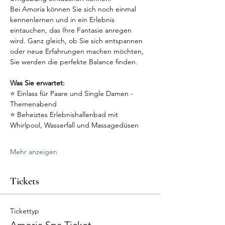
Bei Amoria können Sie sich noch einmal 
kennenlernen und in ein Erlebnis 
eintauchen, das Ihre Fantasie anregen 
wird. Ganz gleich, ob Sie sich entspannen 
oder neue Erfahrungen machen möchten, 
Sie werden die perfekte Balance finden.
Was Sie erwartet:
⭐ Einlass für Paare und Single Damen - 
Themenabend 
⭐ Beheiztes Erlebnishallenbad mit 
Whirlpool, Wasserfall und Massagedüsen
Mehr anzeigen
Tickets
Tickettyp