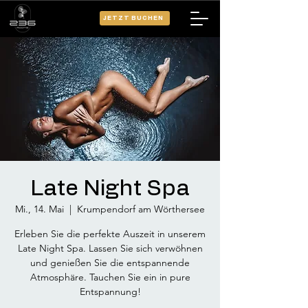
JETZT BUCHEN
Late Night Spa
Mi., 14. Mai
  |  
Krumpendorf am Wörthersee
Erleben Sie die perfekte Auszeit in unserem
Late Night Spa. Lassen Sie sich verwöhnen
und genießen Sie die entspannende
Atmosphäre. Tauchen Sie ein in pure
Entspannung!