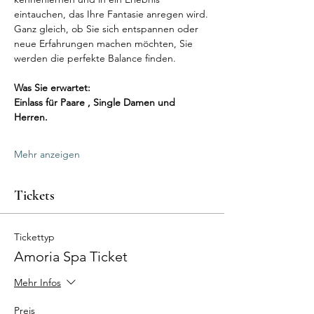
eintauchen, das Ihre Fantasie anregen wird.
Ganz gleich, ob Sie sich entspannen oder 
neue Erfahrungen machen möchten, Sie 
werden die perfekte Balance finden.
Was Sie erwartet:
Einlass für Paare , Single Damen und 
Herren.
Mehr anzeigen
Tickets
Tickettyp
Amoria Spa Ticket
Mehr Infos
Preis