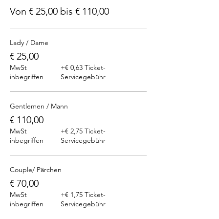
Von € 25,00 bis € 110,00
Lady / Dame
€ 25,00
MwSt
+€ 0,63 Ticket-
inbegriffen
Servicegebühr
Gentlemen / Mann
€ 110,00
MwSt
+€ 2,75 Ticket-
inbegriffen
Servicegebühr
Couple/ Pärchen
€ 70,00
MwSt
+€ 1,75 Ticket-
inbegriffen
Servicegebühr