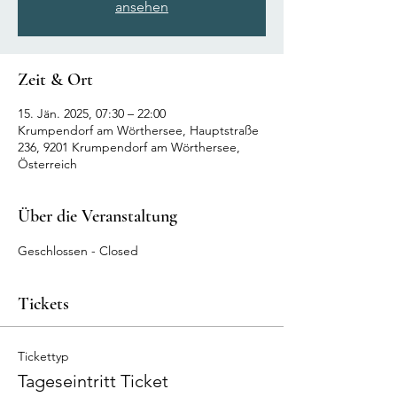
ansehen
Zeit & Ort
15. Jän. 2025, 07:30 – 22:00
Krumpendorf am Wörthersee, Hauptstraße
236, 9201 Krumpendorf am Wörthersee,
Österreich
Über die Veranstaltung
Geschlossen - Closed
Tickets
Tickettyp
Tageseintritt Ticket