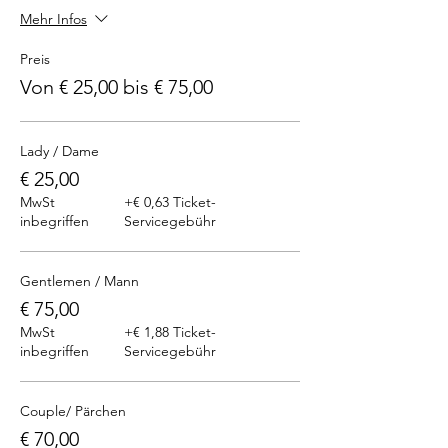
Mehr Infos
Preis
Von € 25,00 bis € 75,00
Lady / Dame
€ 25,00
MwSt
+€ 0,63 Ticket-
inbegriffen
Servicegebühr
Gentlemen / Mann
€ 75,00
MwSt
+€ 1,88 Ticket-
inbegriffen
Servicegebühr
Couple/ Pärchen
€ 70,00