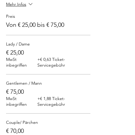
Mehr Infos
Preis
Von € 25,00 bis € 75,00
Lady / Dame
€ 25,00
MwSt
+€ 0,63 Ticket-
inbegriffen
Servicegebühr
Gentlemen / Mann
€ 75,00
MwSt
+€ 1,88 Ticket-
inbegriffen
Servicegebühr
Couple/ Pärchen
€ 70,00