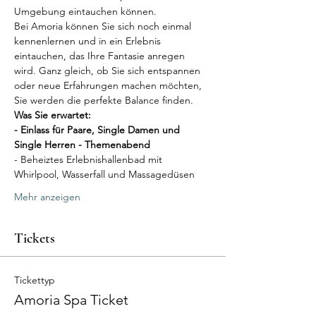
Umgebung eintauchen können.
Bei Amoria können Sie sich noch einmal 
kennenlernen und in ein Erlebnis 
eintauchen, das Ihre Fantasie anregen 
wird. Ganz gleich, ob Sie sich entspannen 
oder neue Erfahrungen machen möchten, 
Sie werden die perfekte Balance finden.
Was Sie erwartet:
- Einlass für Paare, Single Damen und 
Single Herren - Themenabend
- Beheiztes Erlebnishallenbad mit 
Whirlpool, Wasserfall und Massagedüsen
Mehr anzeigen
Tickets
Tickettyp
Amoria Spa Ticket