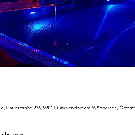
, Hauptstraße 236, 9201 Krumpendorf am Wörthersee, Österre