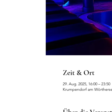
Zeit & Ort
29. Aug. 2025, 16:00 – 23:50
Krumpendorf am Wörthersee