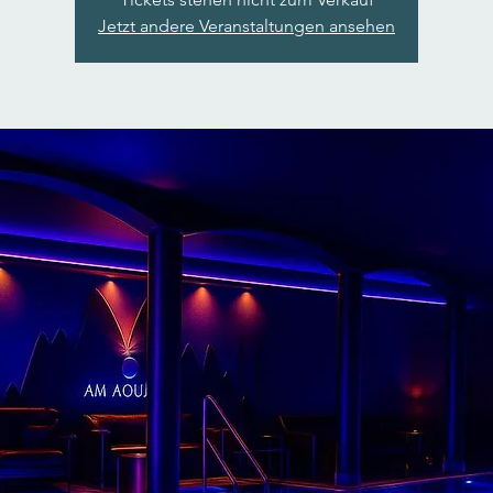
Jetzt andere Veranstaltungen ansehen