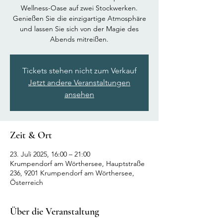
Wellness-Oase auf zwei Stockwerken.
Genießen Sie die einzigartige Atmosphäre
und lassen Sie sich von der Magie des
Abends mitreißen.
Tickets stehen nicht zum Verkauf
Jetzt andere Veranstaltungen
ansehen
Zeit & Ort
23. Juli 2025, 16:00 – 21:00
Krumpendorf am Wörthersee, Hauptstraße
236, 9201 Krumpendorf am Wörthersee,
Österreich
Über die Veranstaltung