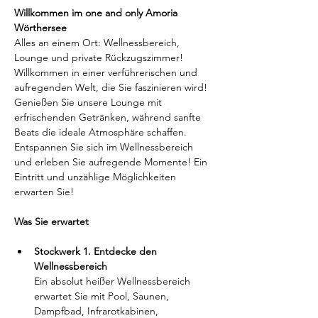
Willkommen im one and only Amoria 
Wörthersee
Alles an einem Ort: Wellnessbereich, 
Lounge und private Rückzugszimmer!
Willkommen in einer verführerischen und 
aufregenden Welt, die Sie faszinieren wird! 
Genießen Sie unsere Lounge mit 
erfrischenden Getränken, während sanfte 
Beats die ideale Atmosphäre schaffen. 
Entspannen Sie sich im Wellnessbereich 
und erleben Sie aufregende Momente! Ein 
Eintritt und unzählige Möglichkeiten 
erwarten Sie!
Was Sie erwartet
Stockwerk 1. Entdecke den 
Wellnessbereich
Ein absolut heißer Wellnessbereich 
erwartet Sie mit Pool, Saunen, 
Dampfbad, Infrarotkabinen, 