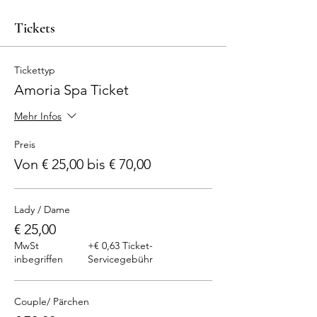
Tickets
Tickettyp
Amoria Spa Ticket
Mehr Infos
Preis
Von € 25,00 bis € 70,00
Lady / Dame
€ 25,00
MwSt
+€ 0,63 Ticket-
inbegriffen
Servicegebühr
Couple/ Pärchen