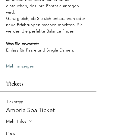
eintauchen, das Ihre Fantasie anregen 
wird. 
Ganz gleich, ob Sie sich entspannen oder 
neue Erfahrungen machen möchten, Sie 
werden die perfekte Balance finden.
Was Sie erwartet:
Einlass für Paare und Single Damen.
Mehr anzeigen
Tickets
Tickettyp
Amoria Spa Ticket
Mehr Infos
Preis