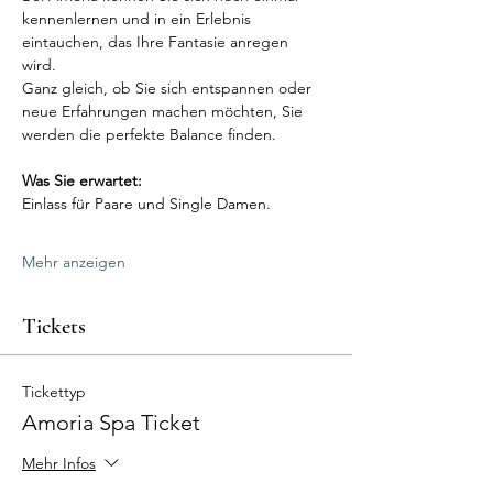
kennenlernen und in ein Erlebnis 
eintauchen, das Ihre Fantasie anregen 
wird. 
Ganz gleich, ob Sie sich entspannen oder 
neue Erfahrungen machen möchten, Sie 
werden die perfekte Balance finden.
Was Sie erwartet:
Einlass für Paare und Single Damen.
Mehr anzeigen
Tickets
Tickettyp
Amoria Spa Ticket
Mehr Infos