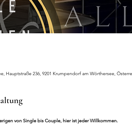
, Hauptstraße 236, 9201 Krumpendorf am Wörthersee, Österre
taltung
ierigen von Single bis Couple, hier ist jeder Willkommen.