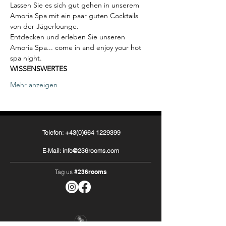
Lassen Sie es sich gut gehen in unserem 
Amoria Spa mit ein paar guten Cocktails 
von der Jägerlounge.
Entdecken und erleben Sie unseren 
Amoria Spa... come in and enjoy your hot 
spa night.
WISSENSWERTES
Mehr anzeigen
Telefon: +43(0)664 1229399
E-Mail: info@236rooms.com
Tag us
#236rooms