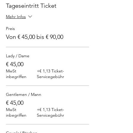
Tageseintritt Ticket
Mehr Infos
Preis
Von € 45,00 bis € 90,00
Lady / Dame
€ 45,00
MwSt
+€ 1,13 Ticket-
inbegriffen
Servicegebühr
Gentlemen / Mann
€ 45,00
MwSt
+€ 1,13 Ticket-
inbegriffen
Servicegebühr