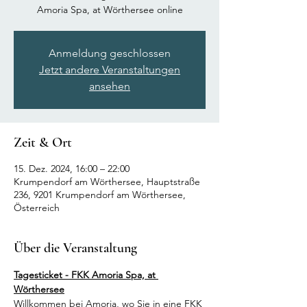
Amoria Spa, at Wörthersee online
Anmeldung geschlossen
Jetzt andere Veranstaltungen
ansehen
Zeit & Ort
15. Dez. 2024, 16:00 – 22:00
Krumpendorf am Wörthersee, Hauptstraße
236, 9201 Krumpendorf am Wörthersee,
Österreich
Über die Veranstaltung
Tagesticket - FKK Amoria Spa, at 
Wörthersee
Willkommen bei Amoria, wo Sie in eine FKK 