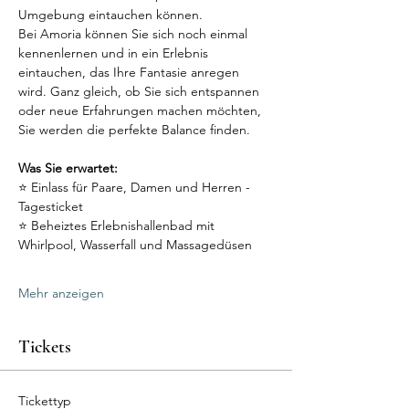
Umgebung eintauchen können.
Bei Amoria können Sie sich noch einmal 
kennenlernen und in ein Erlebnis 
eintauchen, das Ihre Fantasie anregen 
wird. Ganz gleich, ob Sie sich entspannen 
oder neue Erfahrungen machen möchten, 
Sie werden die perfekte Balance finden.
Was Sie erwartet:
⭐ Einlass für Paare, Damen und Herren - 
Tagesticket
⭐ Beheiztes Erlebnishallenbad mit 
Whirlpool, Wasserfall und Massagedüsen
Mehr anzeigen
Tickets
Tickettyp