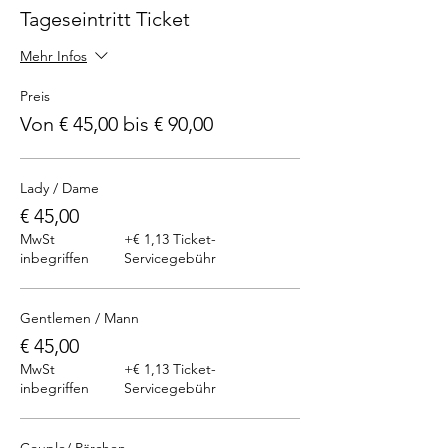
Tageseintritt Ticket
Mehr Infos
Preis
Von € 45,00 bis € 90,00
Lady / Dame
€ 45,00
MwSt
+€ 1,13 Ticket-
inbegriffen
Servicegebühr
Gentlemen / Mann
€ 45,00
MwSt
+€ 1,13 Ticket-
inbegriffen
Servicegebühr