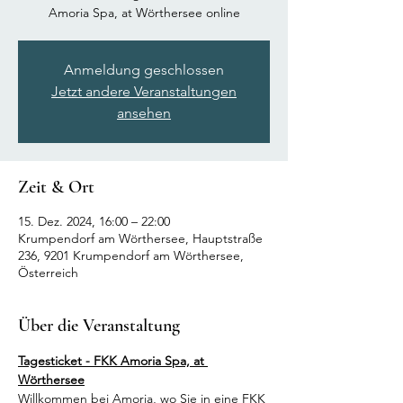
Amoria Spa, at Wörthersee online
Anmeldung geschlossen
Jetzt andere Veranstaltungen
ansehen
Zeit & Ort
15. Dez. 2024, 16:00 – 22:00
Krumpendorf am Wörthersee, Hauptstraße
236, 9201 Krumpendorf am Wörthersee,
Österreich
Über die Veranstaltung
Tagesticket - FKK Amoria Spa, at 
Wörthersee
Willkommen bei Amoria, wo Sie in eine FKK 