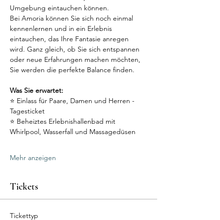
Umgebung eintauchen können.
Bei Amoria können Sie sich noch einmal 
kennenlernen und in ein Erlebnis 
eintauchen, das Ihre Fantasie anregen 
wird. Ganz gleich, ob Sie sich entspannen 
oder neue Erfahrungen machen möchten, 
Sie werden die perfekte Balance finden.
Was Sie erwartet:
⭐ Einlass für Paare, Damen und Herren - 
Tagesticket
⭐ Beheiztes Erlebnishallenbad mit 
Whirlpool, Wasserfall und Massagedüsen
Mehr anzeigen
Tickets
Tickettyp