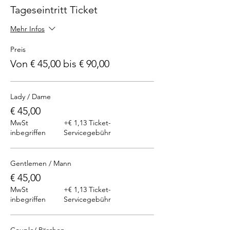
Tageseintritt Ticket
Mehr Infos
Preis
Von € 45,00 bis € 90,00
Lady / Dame
€ 45,00
MwSt
+€ 1,13 Ticket-
inbegriffen
Servicegebühr
Gentlemen / Mann
€ 45,00
MwSt
+€ 1,13 Ticket-
inbegriffen
Servicegebühr