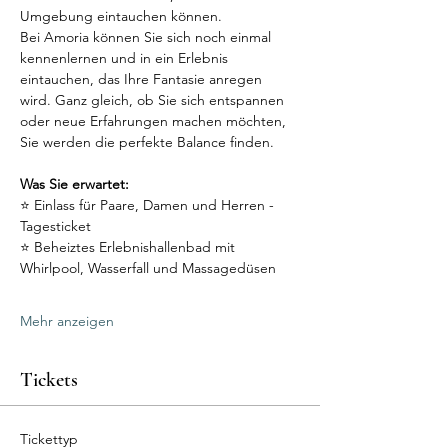
Umgebung eintauchen können.
Bei Amoria können Sie sich noch einmal 
kennenlernen und in ein Erlebnis 
eintauchen, das Ihre Fantasie anregen 
wird. Ganz gleich, ob Sie sich entspannen 
oder neue Erfahrungen machen möchten, 
Sie werden die perfekte Balance finden.
Was Sie erwartet:
⭐ Einlass für Paare, Damen und Herren - 
Tagesticket
⭐ Beheiztes Erlebnishallenbad mit 
Whirlpool, Wasserfall und Massagedüsen
Mehr anzeigen
Tickets
Tickettyp