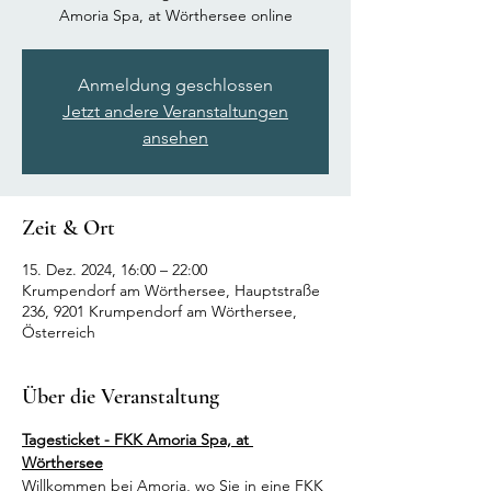
Amoria Spa, at Wörthersee online
Anmeldung geschlossen
Jetzt andere Veranstaltungen
ansehen
Zeit & Ort
15. Dez. 2024, 16:00 – 22:00
Krumpendorf am Wörthersee, Hauptstraße
236, 9201 Krumpendorf am Wörthersee,
Österreich
Über die Veranstaltung
Tagesticket - FKK Amoria Spa, at 
Wörthersee
Willkommen bei Amoria, wo Sie in eine FKK 