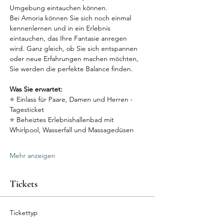
Umgebung eintauchen können.
Bei Amoria können Sie sich noch einmal 
kennenlernen und in ein Erlebnis 
eintauchen, das Ihre Fantasie anregen 
wird. Ganz gleich, ob Sie sich entspannen 
oder neue Erfahrungen machen möchten, 
Sie werden die perfekte Balance finden.
Was Sie erwartet:
⭐ Einlass für Paare, Damen und Herren - 
Tagesticket
⭐ Beheiztes Erlebnishallenbad mit 
Whirlpool, Wasserfall und Massagedüsen
Mehr anzeigen
Tickets
Tickettyp