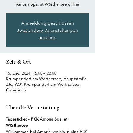
Amoria Spa, at Wörthersee online
Anmeldung geschlossen
Jetzt andere Veranstaltungen
ansehen
Zeit & Ort
15. Dez. 2024, 16:00 – 22:00
Krumpendorf am Wörthersee, Hauptstraße
236, 9201 Krumpendorf am Wörthersee,
Österreich
Über die Veranstaltung
Tagesticket - FKK Amoria Spa, at 
Wörthersee
Willkommen bei Amoria, wo Sie in eine FKK 