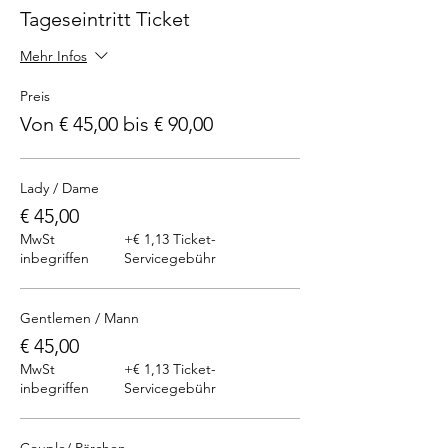
Tageseintritt Ticket
Mehr Infos
Preis
Von € 45,00 bis € 90,00
Lady / Dame
€ 45,00
MwSt
+€ 1,13 Ticket-
inbegriffen
Servicegebühr
Gentlemen / Mann
€ 45,00
MwSt
+€ 1,13 Ticket-
inbegriffen
Servicegebühr