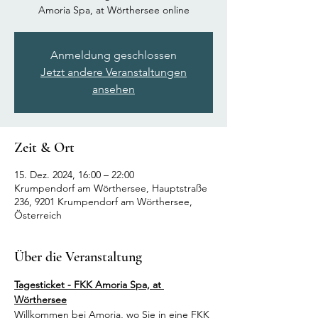
Amoria Spa, at Wörthersee online
Anmeldung geschlossen
Jetzt andere Veranstaltungen
ansehen
Zeit & Ort
15. Dez. 2024, 16:00 – 22:00
Krumpendorf am Wörthersee, Hauptstraße
236, 9201 Krumpendorf am Wörthersee,
Österreich
Über die Veranstaltung
Tagesticket - FKK Amoria Spa, at 
Wörthersee
Willkommen bei Amoria, wo Sie in eine FKK 