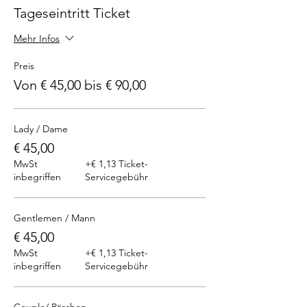
Tageseintritt Ticket
Mehr Infos
Preis
Von € 45,00 bis € 90,00
Lady / Dame
€ 45,00
MwSt
+€ 1,13 Ticket-
inbegriffen
Servicegebühr
Gentlemen / Mann
€ 45,00
MwSt
+€ 1,13 Ticket-
inbegriffen
Servicegebühr