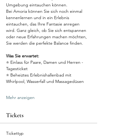
Umgebung eintauchen können.
Bei Amoria können Sie sich noch einmal 
kennenlernen und in ein Erlebnis 
eintauchen, das Ihre Fantasie anregen 
wird. Ganz gleich, ob Sie sich entspannen 
oder neue Erfahrungen machen möchten, 
Sie werden die perfekte Balance finden.
Was Sie erwartet:
⭐ Einlass für Paare, Damen und Herren - 
Tagesticket
⭐ Beheiztes Erlebnishallenbad mit 
Whirlpool, Wasserfall und Massagedüsen
Mehr anzeigen
Tickets
Tickettyp