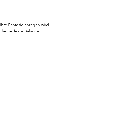
hre Fantasie anregen wird. 
die perfekte Balance 