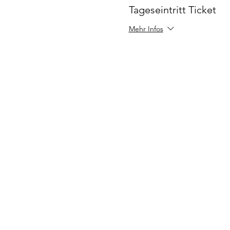
Tageseintritt Ticket
Mehr Infos