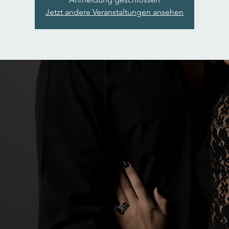
Jetzt andere Veranstaltungen ansehen