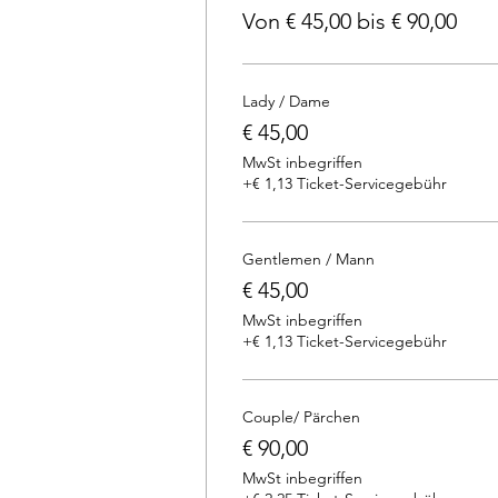
Von € 45,00 bis € 90,00
Lady / Dame
€ 45,00
MwSt inbegriffen
+€ 1,13 Ticket-Servicegebühr
Gentlemen / Mann
€ 45,00
MwSt inbegriffen
+€ 1,13 Ticket-Servicegebühr
Couple/ Pärchen
€ 90,00
MwSt inbegriffen