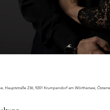
, Hauptstraße 236, 9201 Krumpendorf am Wörthersee, Österre