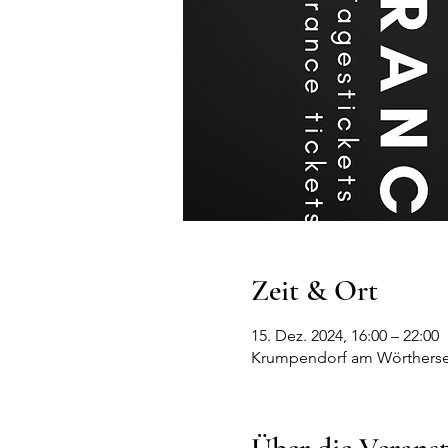
Zeit & Ort
15. Dez. 2024, 16:00 – 22:00
Krumpendorf am Wörthersee