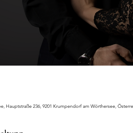
, Hauptstraße 236, 9201 Krumpendorf am Wörthersee, Österre