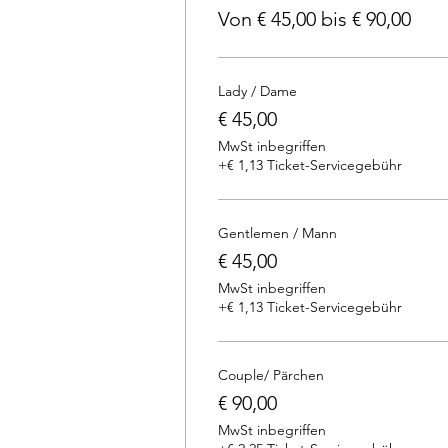
Von € 45,00 bis € 90,00
Lady / Dame
€ 45,00
MwSt inbegriffen
+€ 1,13 Ticket-Servicegebühr
Gentlemen / Mann
€ 45,00
MwSt inbegriffen
+€ 1,13 Ticket-Servicegebühr
Couple/ Pärchen
€ 90,00
MwSt inbegriffen