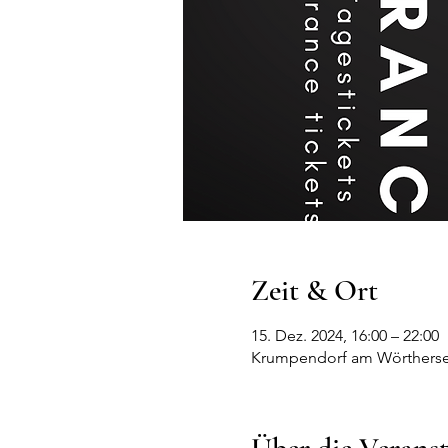
Zeit & Ort
15. Dez. 2024, 16:00 – 22:00
Krumpendorf am Wörthersee