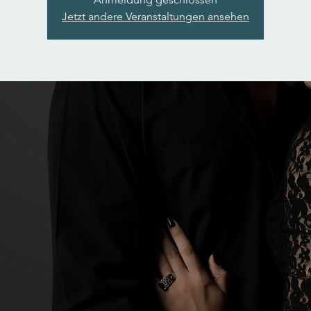
Jetzt andere Veranstaltungen ansehen