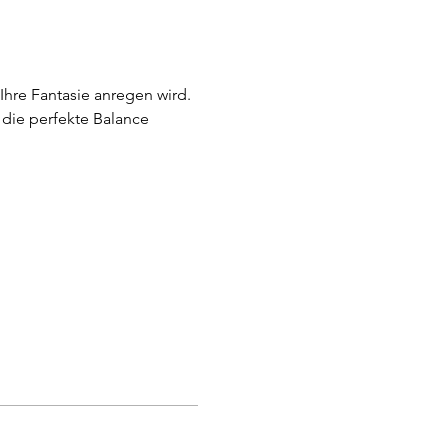
hre Fantasie anregen wird. 
die perfekte Balance 