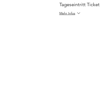
Tageseintritt Ticket
Mehr Infos