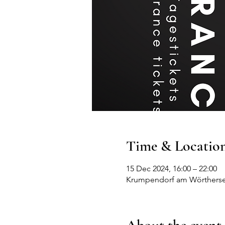
Time & Locatio
15 Dec 2024, 16:00 – 22:00
Krumpendorf am Wörthersee