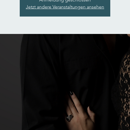
Jetzt andere Veranstaltungen ansehen