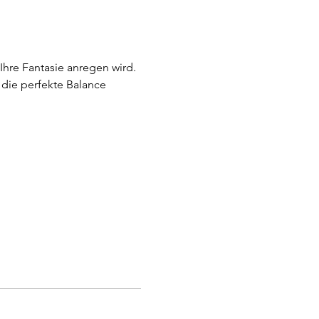
hre Fantasie anregen wird. 
die perfekte Balance 