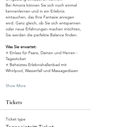
Bei Amoria können Sie sich noch einmal 
kennenlernen und in ein Erlebnis 
eintauchen, das Ihre Fantasie anregen 
wird. Ganz gleich, ob Sie sich entspannen 
oder neue Erfahrungen machen möchten, 
Sie werden die perfekte Balance finden.
Was Sie erwartet:
⭐ Einlass für Paare, Damen und Herren - 
Tagesticket
⭐ Beheiztes Erlebnishallenbad mit 
Whirlpool, Wasserfall und Massagedüsen
Show More
Tickets
Ticket type