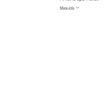
More info