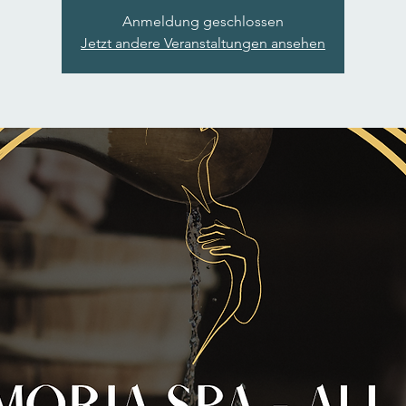
Anmeldung geschlossen
Jetzt andere Veranstaltungen ansehen