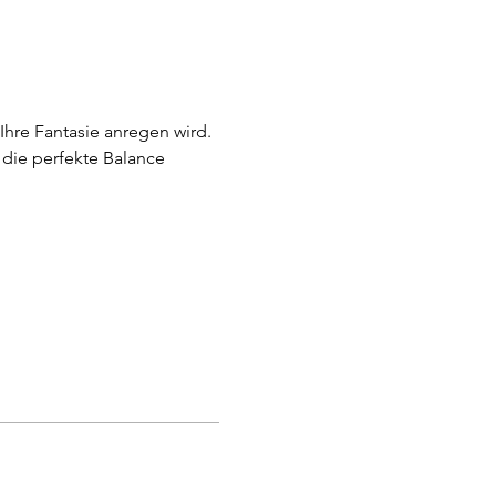
hre Fantasie anregen wird. 
die perfekte Balance 