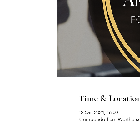
Time & Locatio
12 Oct 2024, 16:00
Krumpendorf am Wörthersee