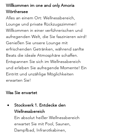
Willkommen im one and only Amoria 
Wörthersee
Alles an einem Ort: Wellnessbereich, 
Lounge und private Rückzugszimmer!
Willkommen in einer verführerischen und 
aufregenden Welt, die Sie faszinieren wird! 
Genießen Sie unsere Lounge mit 
erfrischenden Getränken, während sanfte 
Beats die ideale Atmosphäre schaffen. 
Entspannen Sie sich im Wellnessbereich 
und erleben Sie aufregende Momente! Ein 
Eintritt und unzählige Möglichkeiten 
erwarten Sie!
Was Sie erwartet
Stockwerk 1. Entdecke den 
Wellnessbereich
Ein absolut heißer Wellnessbereich 
erwartet Sie mit Pool, Saunen, 
Dampfbad, Infrarotkabinen, 