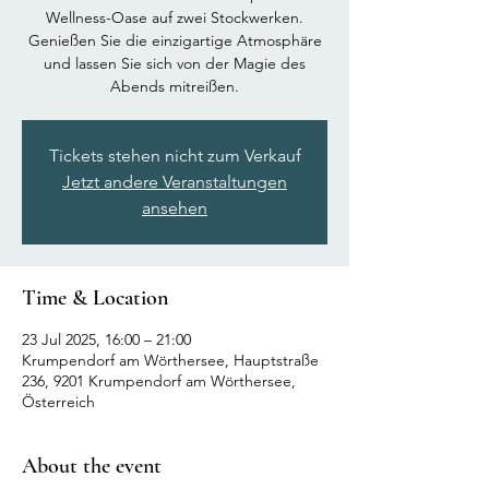
Wellness-Oase auf zwei Stockwerken.
Genießen Sie die einzigartige Atmosphäre
und lassen Sie sich von der Magie des
Abends mitreißen.
Tickets stehen nicht zum Verkauf
Jetzt andere Veranstaltungen
ansehen
Time & Location
23 Jul 2025, 16:00 – 21:00
Krumpendorf am Wörthersee, Hauptstraße
236, 9201 Krumpendorf am Wörthersee,
Österreich
About the event