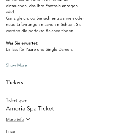
eintauchen, das Ihre Fantasie anregen 
wird. 
Ganz gleich, ob Sie sich entspannen oder 
neue Erfahrungen machen möchten, Sie 
werden die perfekte Balance finden.
Was Sie erwartet:
Einlass für Paare und Single Damen.
Show More
Tickets
Ticket type
Amoria Spa Ticket
More info
Price