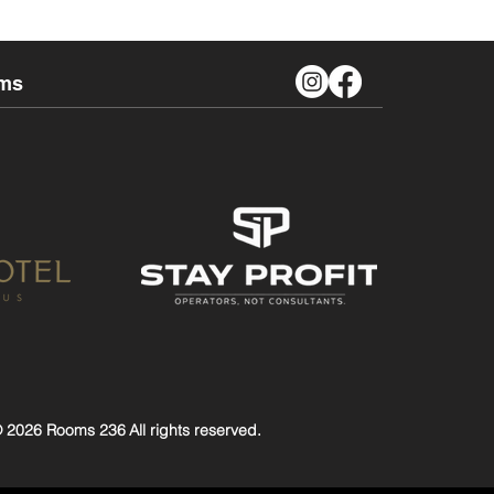
ms
 2026 Rooms 236
All rights reserved.