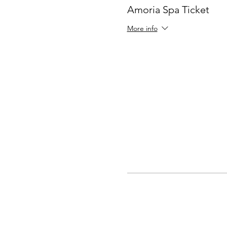
Amoria Spa Ticket
More info