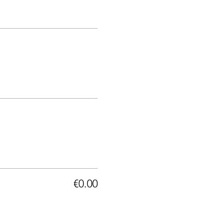
€0.00