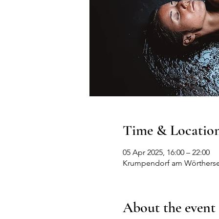
Time & Locatio
05 Apr 2025, 16:00 – 22:00
Krumpendorf am Wörthersee
About the event