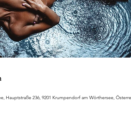
n
, Hauptstraße 236, 9201 Krumpendorf am Wörthersee, Österre