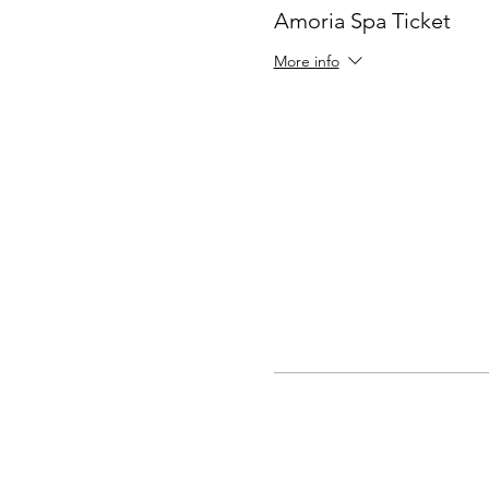
Amoria Spa Ticket
More info