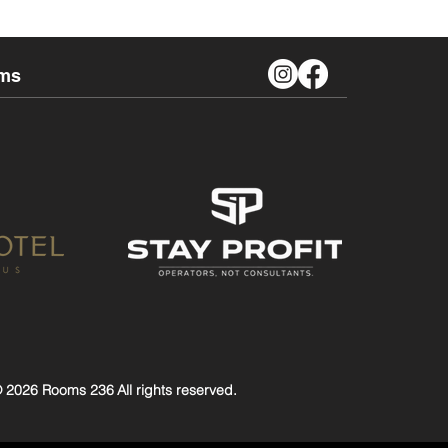
ms
 2026 Rooms 236
All rights reserved.