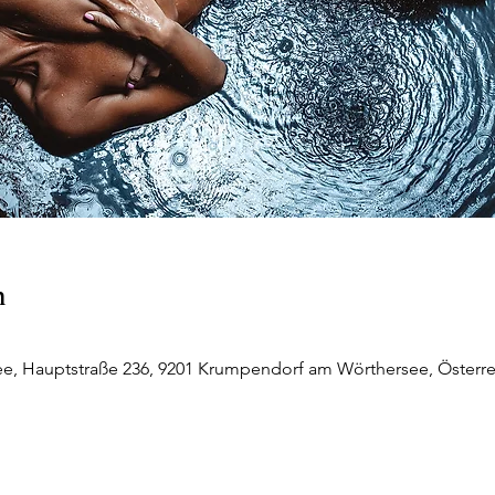
n
, Hauptstraße 236, 9201 Krumpendorf am Wörthersee, Österre