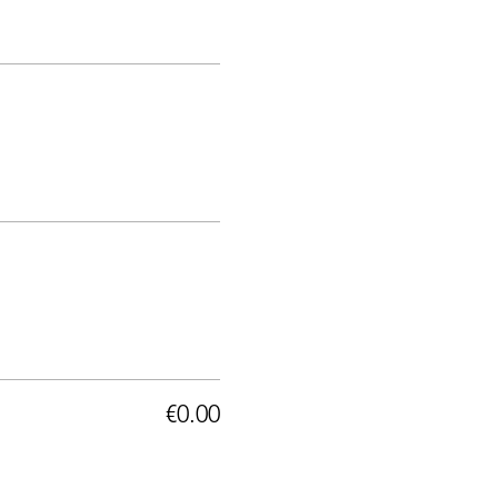
€0.00