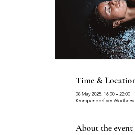
Time & Locatio
08 May 2025, 16:00 – 22:00
Krumpendorf am Wörthersee
About the event