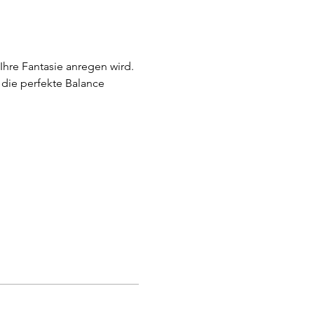
hre Fantasie anregen wird. 
die perfekte Balance 