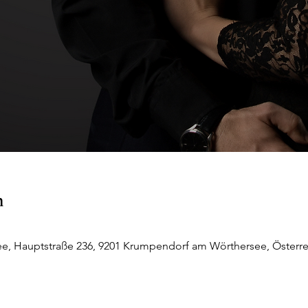
n
, Hauptstraße 236, 9201 Krumpendorf am Wörthersee, Österre