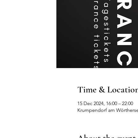
Time & Locatio
15 Dec 2024, 16:00 – 22:00
Krumpendorf am Wörthersee