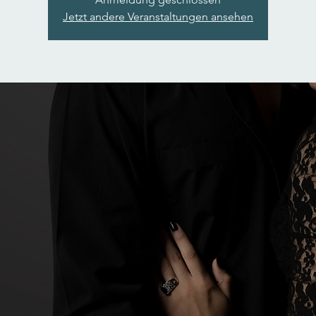
Jetzt andere Veranstaltungen ansehen