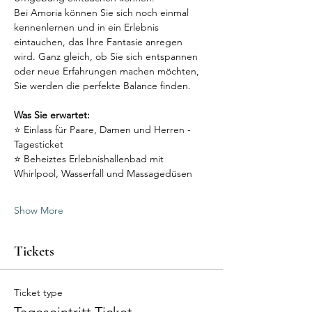
Bei Amoria können Sie sich noch einmal 
kennenlernen und in ein Erlebnis 
eintauchen, das Ihre Fantasie anregen 
wird. Ganz gleich, ob Sie sich entspannen 
oder neue Erfahrungen machen möchten, 
Sie werden die perfekte Balance finden.
Was Sie erwartet:
⭐ Einlass für Paare, Damen und Herren - 
Tagesticket
⭐ Beheiztes Erlebnishallenbad mit 
Whirlpool, Wasserfall und Massagedüsen
Show More
Tickets
Ticket type